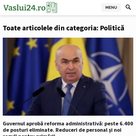
MENU
Toate articolele din categoria: Politică
Guvernul aprobă reforma administrativă: peste 6.400
de posturi eliminate. Reduceri de personal și noi