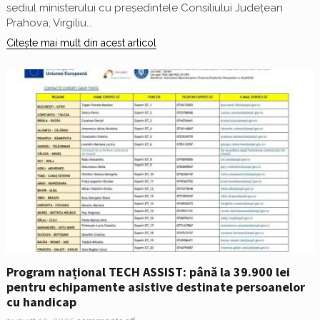
sediul ministerului cu președintele Consiliului Județean
Prahova, Virgiliu...
Citește mai mult din acest articol
Program național TECH ASSIST: până la 39.900 lei
pentru echipamente asistive destinate persoanelor
cu handicap