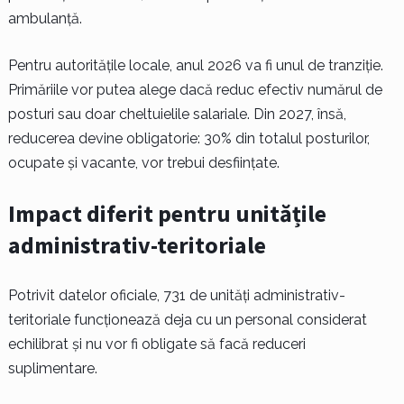
ambulanță.
Pentru autoritățile locale, anul 2026 va fi unul de tranziție.
Primăriile vor putea alege dacă reduc efectiv numărul de
posturi sau doar cheltuielile salariale. Din 2027, însă,
reducerea devine obligatorie: 30% din totalul posturilor,
ocupate și vacante, vor trebui desființate.
Impact diferit pentru unitățile
administrativ-teritoriale
Potrivit datelor oficiale, 731 de unități administrativ-
teritoriale funcționează deja cu un personal considerat
echilibrat și nu vor fi obligate să facă reduceri
suplimentare.