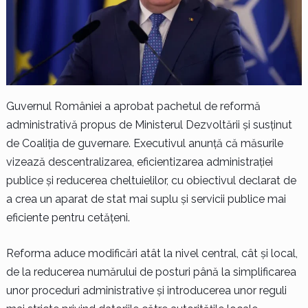
Guvernul României a aprobat pachetul de reformă
administrativă propus de Ministerul Dezvoltării și susținut
de Coaliția de guvernare. Executivul anunță că măsurile
vizează descentralizarea, eficientizarea administrației
publice și reducerea cheltuielilor, cu obiectivul declarat de
a crea un aparat de stat mai suplu și servicii publice mai
eficiente pentru cetățeni.
Reforma aduce modificări atât la nivel central, cât și local,
de la reducerea numărului de posturi până la simplificarea
unor proceduri administrative și introducerea unor reguli