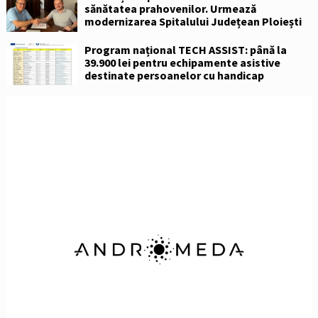
sănătatea prahovenilor. Urmează
modernizarea Spitalului Județean Ploiești
Program național TECH ASSIST: până la
39.900 lei pentru echipamente asistive
destinate persoanelor cu handicap