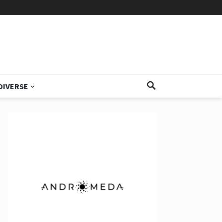
DIVERSE