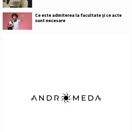
Ce este admiterea la facultate și ce acte
sunt necesare