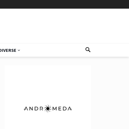
DIVERSE