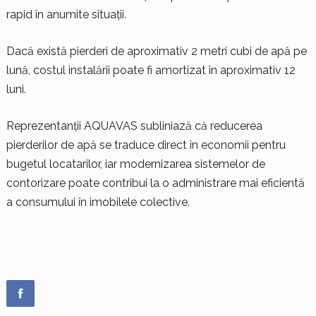
rapid în anumite situații.
Dacă există pierderi de aproximativ 2 metri cubi de apă pe
lună, costul instalării poate fi amortizat în aproximativ 12
luni.
Reprezentanții AQUAVAS subliniază că reducerea
pierderilor de apă se traduce direct în economii pentru
bugetul locatarilor, iar modernizarea sistemelor de
contorizare poate contribui la o administrare mai eficientă
a consumului în imobilele colective.