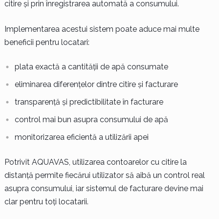
citire și prin înregistrarea automată a consumului.
Implementarea acestui sistem poate aduce mai multe
beneficii pentru locatari:
plata exactă a cantității de apă consumate
eliminarea diferențelor dintre citire și facturare
transparență și predictibilitate în facturare
control mai bun asupra consumului de apă
monitorizarea eficientă a utilizării apei
Potrivit AQUAVAS, utilizarea contoarelor cu citire la
distanță permite fiecărui utilizator să aibă un control real
asupra consumului, iar sistemul de facturare devine mai
clar pentru toți locatarii.