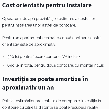
Cost orientativ pentru instalare
Operatorul de apă prezintă și o estimare a costurilor
pentru instalarea unor astfel de contoare.
Pentru un apartament echipat cu două contoare, costul
orientativ este de aproximativ:
320 lei pentru fiecare contor (TVA inclus)
640 lei în total pentru două contoare, cu montaj inclus
Investiția se poate amortiza în
aproximativ un an
Potrivit estimărilor prezentate de companie, investiția în
contoare cu citire la distanță se poate recupera relativ