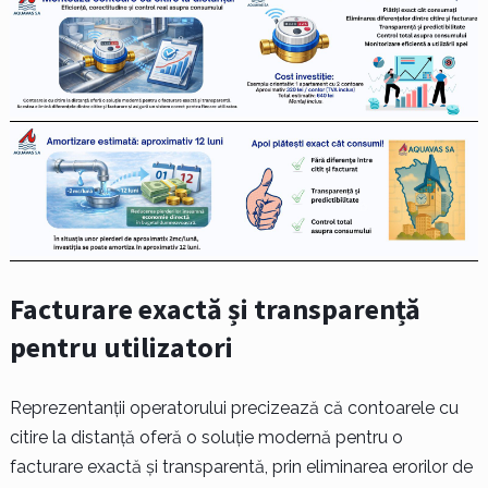
Facturare exactă și transparență
pentru utilizatori
Reprezentanții operatorului precizează că contoarele cu
citire la distanță oferă o soluție modernă pentru o
facturare exactă și transparentă, prin eliminarea erorilor de