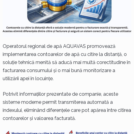
Operatorul regional de apă AQUAVAS promovează
implementarea contoarelor de apă cu citire la distanță, o
soluție tehnică menită să aducă mai multă corectitudine în
facturarea consumului și o mai bună monitorizare a
utilizării apei în locuințe.
Potrivit informațiilor prezentate de companie, aceste
sisteme moderne permit transmiterea automată a
indexului, eliminând diferențele care pot apărea între citirea
contoarelor și valoarea facturată.