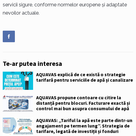
servicii sigure, conforme normelor europene și adaptate
nevoilor actuale.
Te-ar putea interesa
AQUAVAS explică de ce există o strategie
tarifară pentru serviciile de apă și canalizare
AQUAVAS propune contoare cu citire la
distanță pentru blocuri. Facturare exactă și
control mai bun asupra consumului de apă
AQUAVAS: „Tariful la apă este parte dintr-un
angajament pe termen lung”. Strategia de
tarifare, legată de investiții și fonduri