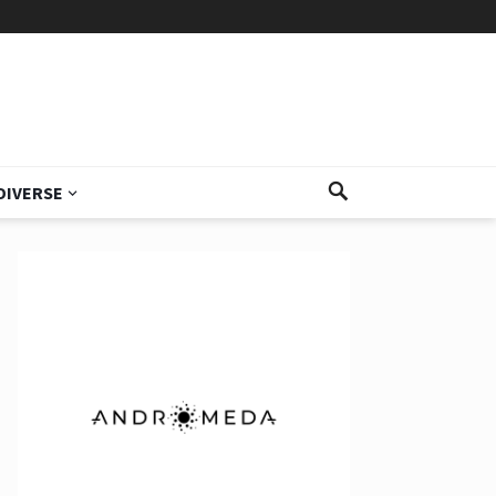
DIVERSE